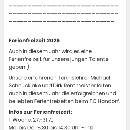
_____________________________
_____________________________
____________________________
Ferienfreizeit 2026
Auch in diesem Jahr wird es eine
Ferienfreizeit für unsere jungen Talente
geben :)
Unsere erfahrenen Tennislehrer Michael
Schnucklake und Dirk Rentmeister leiten
auch in diesem Jahr die erfolgreichen und
beliebten Ferienfreizeiten beim TC Handorf.
Infos zur Ferienfreizeit:
1. Woche: 27.-31.7.:
Mo. bis Do.: 8.30 bis 14.30 Uhr - inkl.