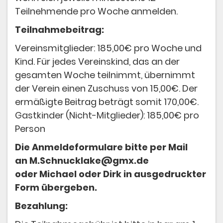
Teilnehmende pro Woche anmelden.
Teilnahmebeitrag:
Vereinsmitglieder: 185,00€ pro Woche und
Kind. Für jedes Vereinskind, das an der
gesamten Woche teilnimmt, übernimmt
der Verein einen Zuschuss von 15,00€. Der
ermäßigte Beitrag beträgt somit 170,00€.
Gastkinder (Nicht-Mitglieder): 185,00€ pro
Person
Die Anmeldeformulare bitte per Mail
an M.Schnucklake@gmx.de
oder Michael oder Dirk in ausgedruckter
Form übergeben.
Bezahlung: