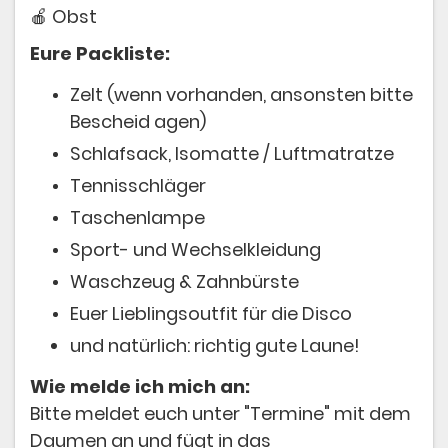
🍎 Obst
Eure Packliste:
Zelt (wenn vorhanden, ansonsten bitte
Bescheid agen)
Schlafsack, Isomatte / Luftmatratze
Tennisschläger
Taschenlampe
Sport- und Wechselkleidung
Waschzeug & Zahnbürste
Euer Lieblingsoutfit für die Disco
und natürlich: richtig gute Laune!
Wie melde ich mich an:
Bitte meldet euch unter "Termine" mit dem
Daumen an und fügt in das