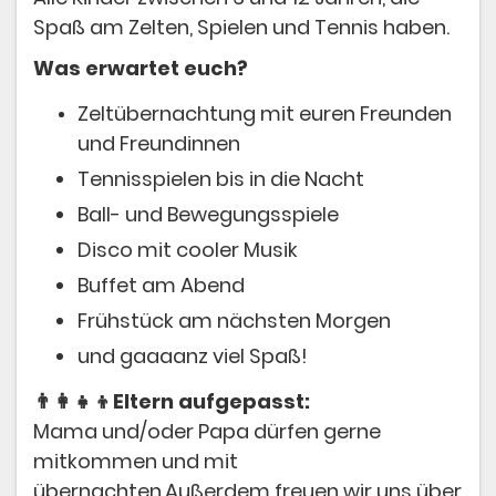
Spaß am Zelten, Spielen und Tennis haben.
Was erwartet euch?
Zeltübernachtung mit euren Freunden
und Freundinnen
Tennisspielen bis in die Nacht
Ball- und Bewegungsspiele
Disco mit cooler Musik
Buffet am Abend
Frühstück am nächsten Morgen
und gaaaanz viel Spaß!
👨‍👩‍👧‍👦Eltern aufgepasst:
Mama und/oder Papa dürfen gerne
mitkommen und mit
übernachten.Außerdem freuen wir uns über