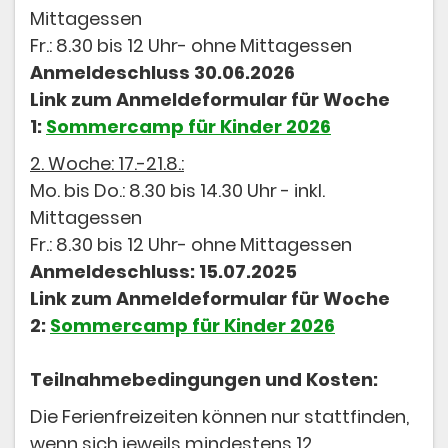
Mittagessen
Fr.: 8.30 bis 12 Uhr- ohne Mittagessen
Anmeldeschluss 30.06.2026
Link zum Anmeldeformular für Woche
1:
Sommercamp für Kinder 2026
2. Woche: 17.-21.8.:
Mo. bis Do.: 8.30 bis 14.30 Uhr - inkl.
Mittagessen
Fr.: 8.30 bis 12 Uhr- ohne Mittagessen
Anmeldeschluss: 15.07.2025
Link zum Anmeldeformular für Woche
2:
Sommercamp für Kinder 2026
Teilnahmebedingungen und Kosten:
Die Ferienfreizeiten können nur stattfinden,
wenn sich jeweils mindestens 12