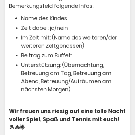
Bemerkungsfeld folgende Infos:
Name des Kindes
Zelt dabei: ja/nein
Im Zelt mit: (Name des weiteren/der
weiteren Zeltgenossen)
Beitrag zum Buffet:
Unterstützung: (Übernachtung,
Betreuung am Tag, Betreuung am
Abend, Betreuung/Aufräumen am
nächsten Morgen)
Wir freuen uns riesig auf eine tolle Nacht
voller Spiel, Spaß und Tennis mit euch!
🎾⛺🌟