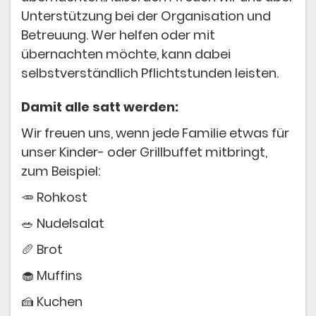
Unterstützung bei der Organisation und
Betreuung. Wer helfen oder mit
übernachten möchte, kann dabei
selbstverständlich Pflichtstunden leisten.
Damit alle satt werden:
Wir freuen uns, wenn jede Familie etwas für
unser Kinder- oder Grillbuffet mitbringt,
zum Beispiel:
🥕 Rohkost
🥗 Nudelsalat
🥖 Brot
🧁 Muffins
🍰 Kuchen