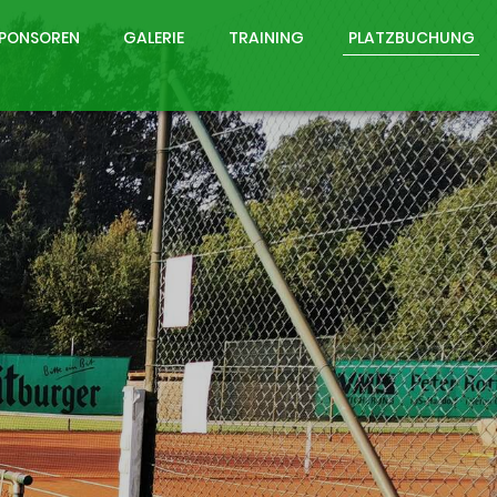
PONSOREN
GALERIE
TRAINING
PLATZBUCHUNG