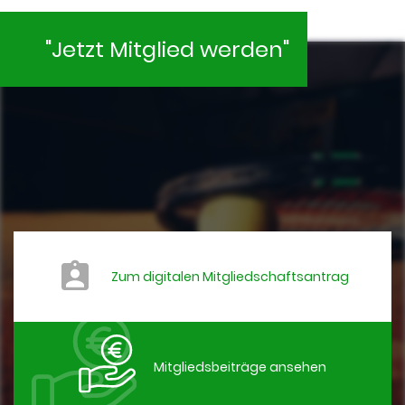
"Jetzt Mitglied werden"
Zum digitalen Mitgliedschaftsantrag
Mitgliedsbeiträge ansehen