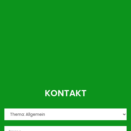
KONTAKT