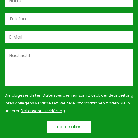
Die abgesendeten Daten werden nur zum Zweck der Bearbeitung
Ihres Anliegens verarbeitet. Weitere Informationen finden Sie in
unserer
Datenschutzerklärung
.
abschicken