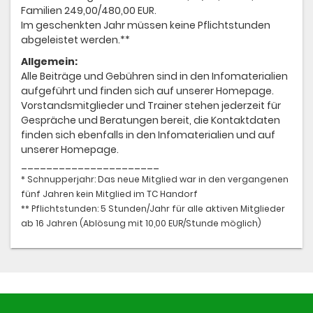
Familien 249,00/480,00 EUR.
Im geschenkten Jahr müssen keine Pflichtstunden
abgeleistet werden.**
Allgemein:
Alle Beiträge und Gebühren sind in den Infomaterialien
aufgeführt und finden sich auf unserer Homepage.
Vorstandsmitglieder und Trainer stehen jederzeit für
Gespräche und Beratungen bereit, die Kontaktdaten
finden sich ebenfalls in den Infomaterialien und auf
unserer Homepage.
______________________
* Schnupperjahr: Das neue Mitglied war in den vergangenen
fünf Jahren kein Mitglied im TC Handorf
** Pflichtstunden: 5 Stunden/Jahr für alle aktiven Mitglieder
ab 16 Jahren (Ablösung mit 10,00 EUR/Stunde möglich)