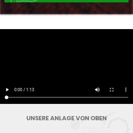
UNSERE ANLAGE VON OBEN