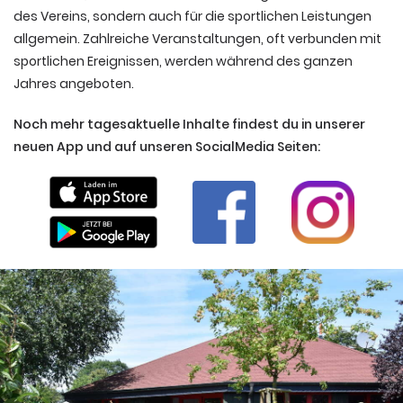
des Vereins, sondern auch für die sportlichen Leistungen
allgemein. Zahlreiche Veranstaltungen, oft verbunden mit
sportlichen Ereignissen, werden während des ganzen
Jahres angeboten.
Noch mehr tagesaktuelle Inhalte findest du in unserer
neuen App und auf unseren SocialMedia Seiten: