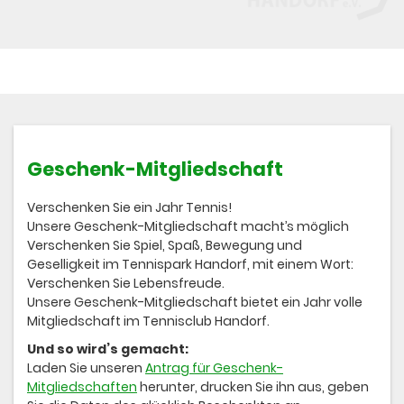
Geschenk-Mitgliedschaft
Verschenken Sie ein Jahr Tennis!
Unsere Geschenk-Mitgliedschaft macht’s möglich
Verschenken Sie Spiel, Spaß, Bewegung und
Geselligkeit im Tennispark Handorf, mit einem Wort:
Verschenken Sie Lebensfreude.
Unsere Geschenk-Mitgliedschaft bietet ein Jahr volle
Mitgliedschaft im Tennisclub Handorf.
Und so wird’s gemacht:
Laden Sie unseren
Antrag für Geschenk-
Mitgliedschaften
herunter, drucken Sie ihn aus, geben