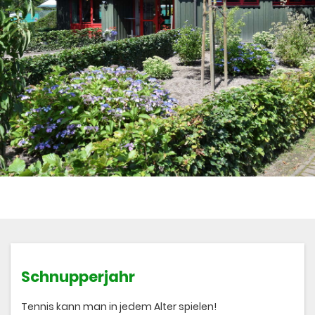
Schnupperjahr
Tennis kann man in jedem Alter spielen!