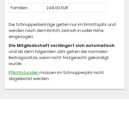
Familien
249,00 EUR
Die Schnupperbeiträge gelten nur im Eintrittsjahr und
werden nach dem Eintritt zeitnah in voller Höhe
eingezogen.
Die Mitgliedschaft verlängert sich automatisch
und ab dem folgenden Jahr gelten die normalen
Beitragssätze, wenn nicht fristgerecht gekündigt
wurde.
Pflichtstunden
müssen im Schnupperjahr nicht
abgeleistet werden.