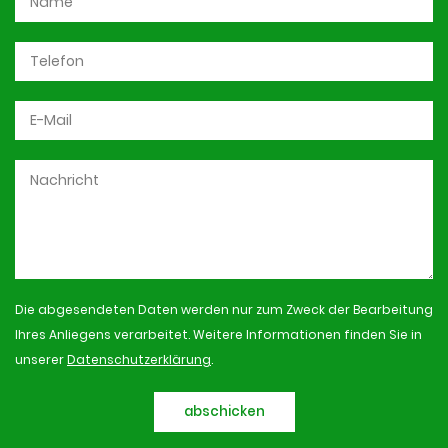
Die abgesendeten Daten werden nur zum Zweck der Bearbeitung
Ihres Anliegens verarbeitet. Weitere Informationen finden Sie in
unserer
Datenschutzerklärung
.
abschicken