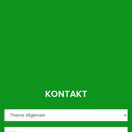
KONTAKT