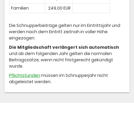
Familien
249,00 EUR
Die Schnupperbeiträge gelten nur im Eintrittsjahr und
werden nach dem Eintritt zeitnah in voller Höhe
eingezogen.
Die Mitgliedschaft verlängert sich automatisch
und ab dem folgenden Jahr gelten die normalen
Beitragssätze, wenn nicht fristgerecht gekündigt
wurde.
Pflichtstunden
müssen im Schnupperjahr nicht
abgeleistet werden.