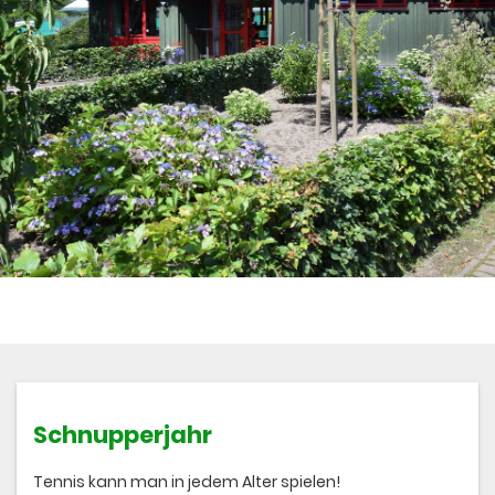
Schnupperjahr
Tennis kann man in jedem Alter spielen!