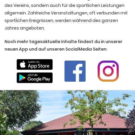
des Vereins, sondern auch für die sportlichen Leistungen
allgemein. Zahlreiche Veranstaltungen, oft verbunden mit
sportlichen Ereignissen, werden während des ganzen
Jahres angeboten.
Noch mehr tagesaktuelle Inhalte findest du in unserer
neuen App und auf unseren SocialMedia Seiten: