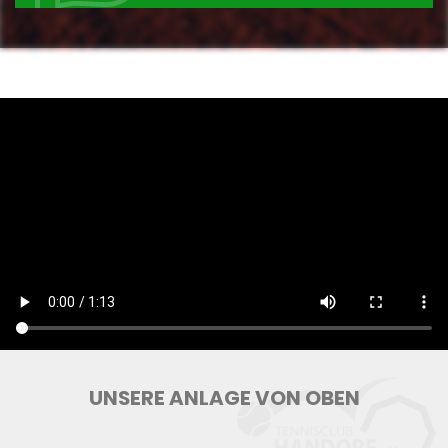
UNSERE ANLAGE VON OBEN