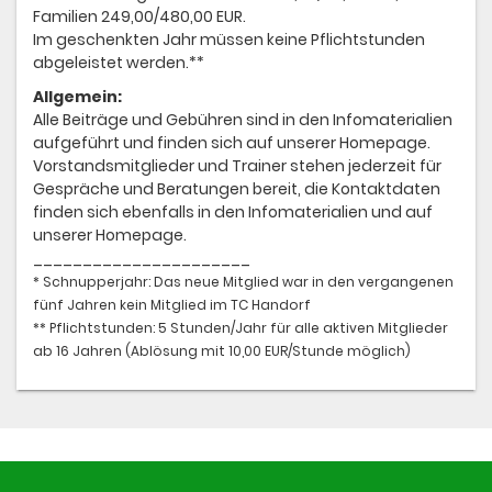
Familien 249,00/480,00 EUR.
Im geschenkten Jahr müssen keine Pflichtstunden
abgeleistet werden.**
Allgemein:
Alle Beiträge und Gebühren sind in den Infomaterialien
aufgeführt und finden sich auf unserer Homepage.
Vorstandsmitglieder und Trainer stehen jederzeit für
Gespräche und Beratungen bereit, die Kontaktdaten
finden sich ebenfalls in den Infomaterialien und auf
unserer Homepage.
______________________
* Schnupperjahr: Das neue Mitglied war in den vergangenen
fünf Jahren kein Mitglied im TC Handorf
** Pflichtstunden: 5 Stunden/Jahr für alle aktiven Mitglieder
ab 16 Jahren (Ablösung mit 10,00 EUR/Stunde möglich)