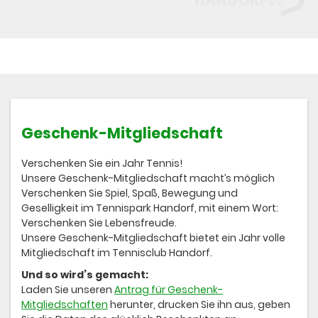
Geschenk-Mitgliedschaft
Verschenken Sie ein Jahr Tennis!
Unsere Geschenk-Mitgliedschaft macht’s möglich
Verschenken Sie Spiel, Spaß, Bewegung und
Geselligkeit im Tennispark Handorf, mit einem Wort:
Verschenken Sie Lebensfreude.
Unsere Geschenk-Mitgliedschaft bietet ein Jahr volle
Mitgliedschaft im Tennisclub Handorf.
Und so wird’s gemacht:
Laden Sie unseren
Antrag für Geschenk-
Mitgliedschaften
herunter, drucken Sie ihn aus, geben