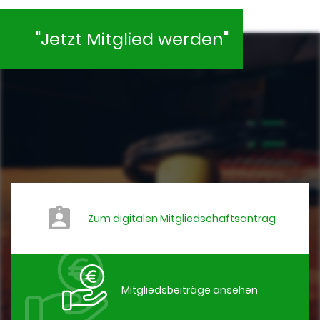
"Jetzt Mitglied werden"
Zum digitalen Mitgliedschaftsantrag
Mitgliedsbeiträge ansehen