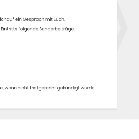
ichauf ein Gespräch mit Euch.
Eintritts folgende Sonderbeiträge:
, wenn nicht fristgerecht gekündigt wurde.