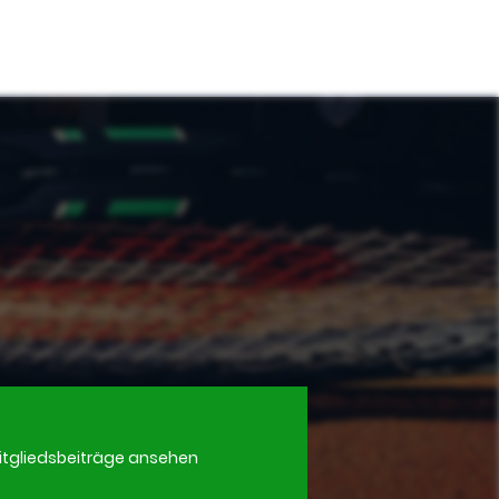
itgliedsbeiträge ansehen