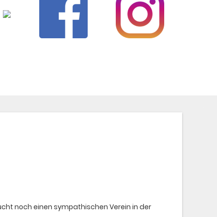
sucht noch einen sympathischen Verein in der