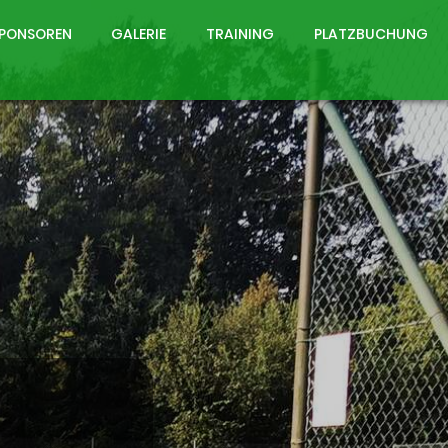
PONSOREN
GALERIE
TRAINING
PLATZBUCHUNG