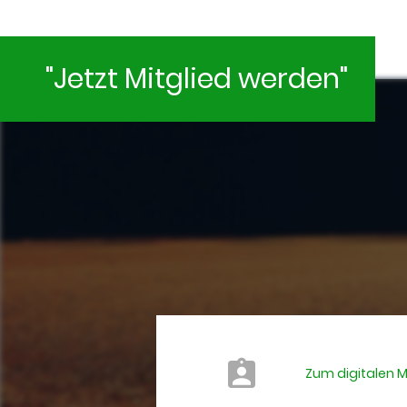
"Jetzt Mitglied werden"
Zum digitalen 