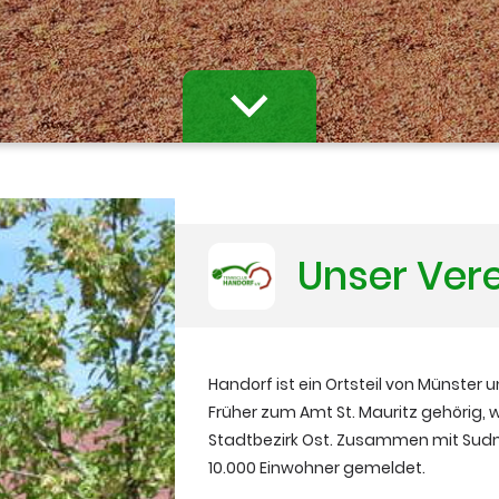
Unser Ver
Handorf ist ein Ortsteil von Münster u
Früher zum Amt St. Mauritz gehörig,
Stadtbezirk Ost. Zusammen mit Sud
10.000 Einwohner gemeldet.