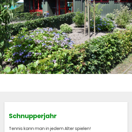
Schnupperjahr
Tennis kann man in jedem Alter spielen!