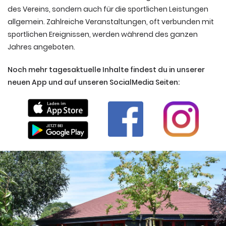
des Vereins, sondern auch für die sportlichen Leistungen
allgemein. Zahlreiche Veranstaltungen, oft verbunden mit
sportlichen Ereignissen, werden während des ganzen
Jahres angeboten.
Noch mehr tagesaktuelle Inhalte findest du in unserer
neuen App und auf unseren SocialMedia Seiten: