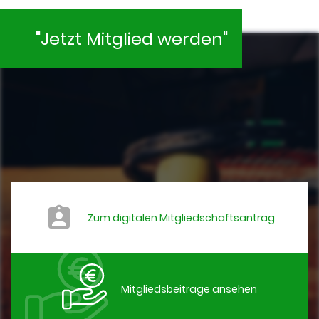
"Jetzt Mitglied werden"
Zum digitalen Mitgliedschaftsantrag
Mitgliedsbeiträge ansehen