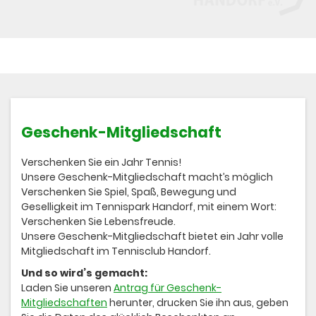
Geschenk-Mitgliedschaft
Verschenken Sie ein Jahr Tennis!
Unsere Geschenk-Mitgliedschaft macht’s möglich
Verschenken Sie Spiel, Spaß, Bewegung und
Geselligkeit im Tennispark Handorf, mit einem Wort:
Verschenken Sie Lebensfreude.
Unsere Geschenk-Mitgliedschaft bietet ein Jahr volle
Mitgliedschaft im Tennisclub Handorf.
Und so wird’s gemacht:
Laden Sie unseren
Antrag für Geschenk-
Mitgliedschaften
herunter, drucken Sie ihn aus, geben