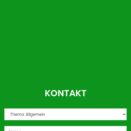
KONTAKT