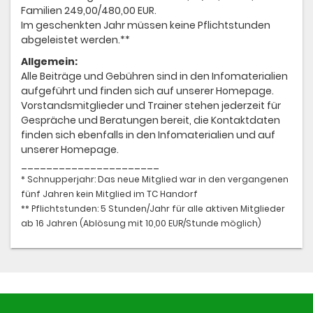
Familien 249,00/480,00 EUR.
Im geschenkten Jahr müssen keine Pflichtstunden
abgeleistet werden.**
Allgemein:
Alle Beiträge und Gebühren sind in den Infomaterialien
aufgeführt und finden sich auf unserer Homepage.
Vorstandsmitglieder und Trainer stehen jederzeit für
Gespräche und Beratungen bereit, die Kontaktdaten
finden sich ebenfalls in den Infomaterialien und auf
unserer Homepage.
______________________
* Schnupperjahr: Das neue Mitglied war in den vergangenen
fünf Jahren kein Mitglied im TC Handorf
** Pflichtstunden: 5 Stunden/Jahr für alle aktiven Mitglieder
ab 16 Jahren (Ablösung mit 10,00 EUR/Stunde möglich)