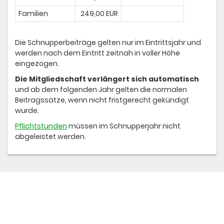
Familien
249,00 EUR
Die Schnupperbeiträge gelten nur im Eintrittsjahr und
werden nach dem Eintritt zeitnah in voller Höhe
eingezogen.
Die Mitgliedschaft verlängert sich automatisch
und ab dem folgenden Jahr gelten die normalen
Beitragssätze, wenn nicht fristgerecht gekündigt
wurde.
Pflichtstunden
müssen im Schnupperjahr nicht
abgeleistet werden.