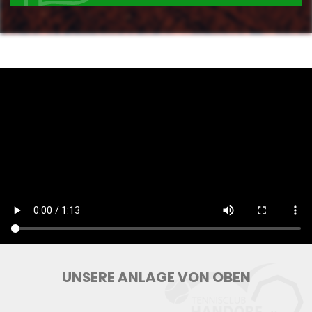
UNSERE ANLAGE VON OBEN