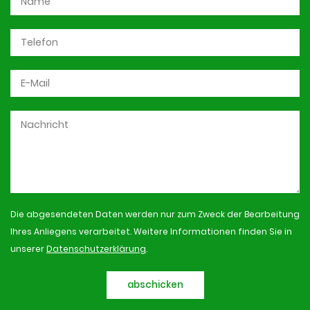
Die abgesendeten Daten werden nur zum Zweck der Bearbeitung
Ihres Anliegens verarbeitet. Weitere Informationen finden Sie in
unserer
Datenschutzerklärung
.
abschicken