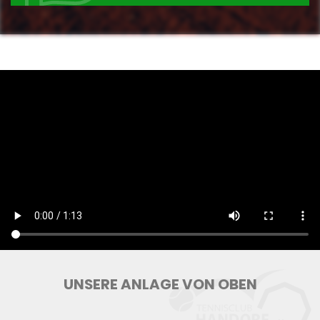
UNSERE ANLAGE VON OBEN