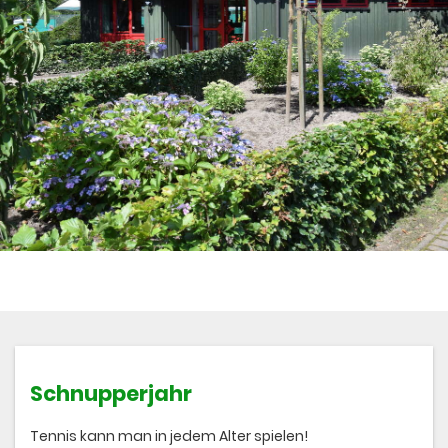
Schnupperjahr
Tennis kann man in jedem Alter spielen!