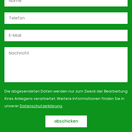
Die abgesendeten Daten werden nur zum Zweck der Bearbeitung
Ihres Anliegens verarbeitet. Weitere Informationen finden Sie in
unserer
Datenschutzerklärung
.
abschicken