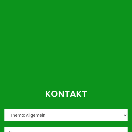
KONTAKT