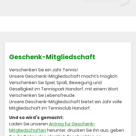
Geschenk-Mitgliedschaft
Verschenken Sie ein Jahr Tennis!
Unsere Geschenk-Mitgliedschaft macht’s möglich
Verschenken Sie Spiel, Spaß, Bewegung und
Geselligkeit im Tennispark Handorf, mit einem Wort:
Verschenken Sie Lebensfreude.
Unsere Geschenk-Mitgliedschaft bietet ein Jahr volle
Mitgliedschaft im Tennisclub Handorf.
Und so wird’s gemacht:
Laden Sie unseren
Antrag für Geschenk-
Mitgliedschaften
herunter, drucken Sie ihn aus, geben