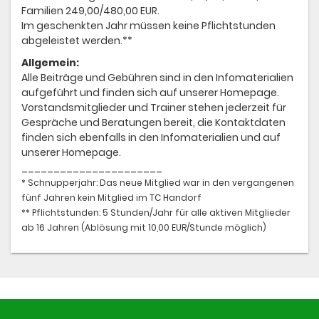
Familien 249,00/480,00 EUR.
Im geschenkten Jahr müssen keine Pflichtstunden
abgeleistet werden.**
Allgemein:
Alle Beiträge und Gebühren sind in den Infomaterialien
aufgeführt und finden sich auf unserer Homepage.
Vorstandsmitglieder und Trainer stehen jederzeit für
Gespräche und Beratungen bereit, die Kontaktdaten
finden sich ebenfalls in den Infomaterialien und auf
unserer Homepage.
______________________
* Schnupperjahr: Das neue Mitglied war in den vergangenen
fünf Jahren kein Mitglied im TC Handorf
** Pflichtstunden: 5 Stunden/Jahr für alle aktiven Mitglieder
ab 16 Jahren (Ablösung mit 10,00 EUR/Stunde möglich)