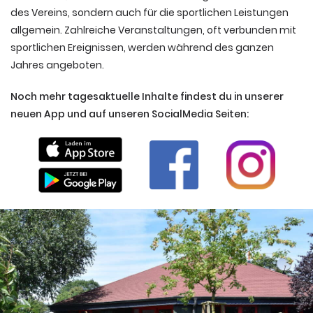
des Vereins, sondern auch für die sportlichen Leistungen
allgemein. Zahlreiche Veranstaltungen, oft verbunden mit
sportlichen Ereignissen, werden während des ganzen
Jahres angeboten.
Noch mehr tagesaktuelle Inhalte findest du in unserer
neuen App und auf unseren SocialMedia Seiten: