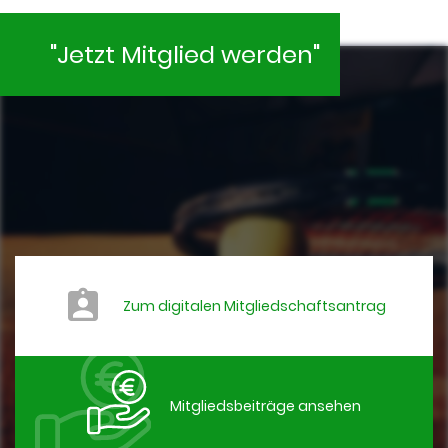
"Jetzt Mitglied werden"
Zum digitalen Mitgliedschaftsantrag
Mitgliedsbeiträge ansehen