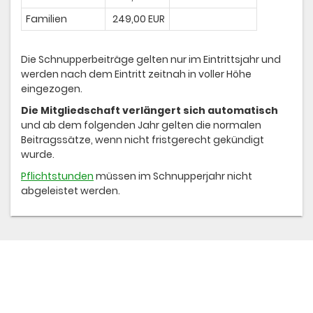
Familien
249,00 EUR
Die Schnupperbeiträge gelten nur im Eintrittsjahr und
werden nach dem Eintritt zeitnah in voller Höhe
eingezogen.
Die Mitgliedschaft verlängert sich automatisch
und ab dem folgenden Jahr gelten die normalen
Beitragssätze, wenn nicht fristgerecht gekündigt
wurde.
Pflichtstunden
müssen im Schnupperjahr nicht
abgeleistet werden.