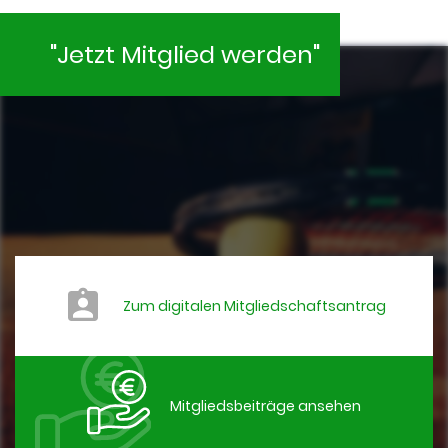
"Jetzt Mitglied werden"
Zum digitalen Mitgliedschaftsantrag
Mitgliedsbeiträge ansehen