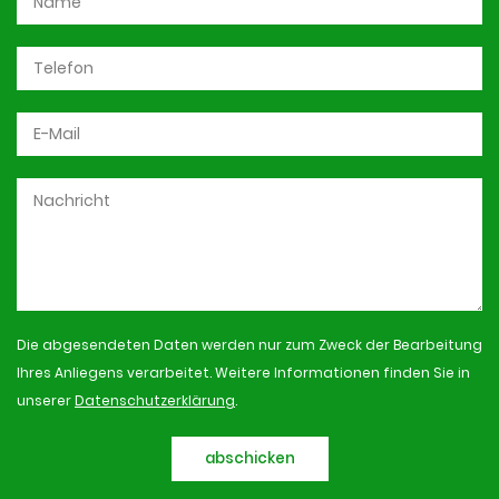
Die abgesendeten Daten werden nur zum Zweck der Bearbeitung
Ihres Anliegens verarbeitet. Weitere Informationen finden Sie in
unserer
Datenschutzerklärung
.
abschicken