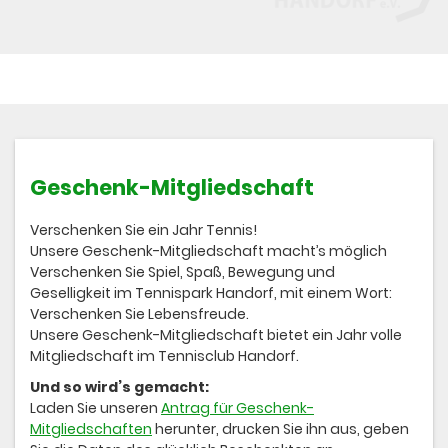
Geschenk-Mitgliedschaft
Verschenken Sie ein Jahr Tennis!
Unsere Geschenk-Mitgliedschaft macht’s möglich
Verschenken Sie Spiel, Spaß, Bewegung und
Geselligkeit im Tennispark Handorf, mit einem Wort:
Verschenken Sie Lebensfreude.
Unsere Geschenk-Mitgliedschaft bietet ein Jahr volle
Mitgliedschaft im Tennisclub Handorf.
Und so wird’s gemacht:
Laden Sie unseren
Antrag für Geschenk-
Mitgliedschaften
herunter, drucken Sie ihn aus, geben