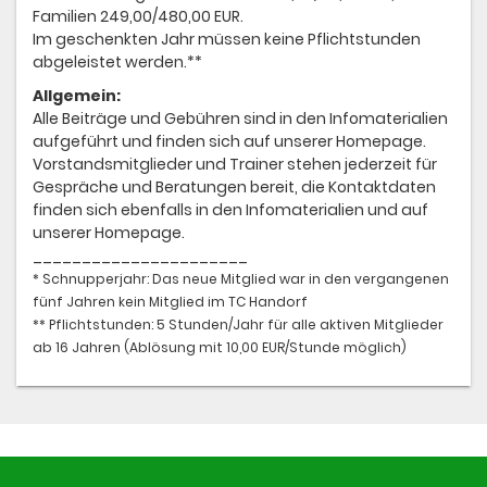
Familien 249,00/480,00 EUR.
Im geschenkten Jahr müssen keine Pflichtstunden
abgeleistet werden.**
Allgemein:
Alle Beiträge und Gebühren sind in den Infomaterialien
aufgeführt und finden sich auf unserer Homepage.
Vorstandsmitglieder und Trainer stehen jederzeit für
Gespräche und Beratungen bereit, die Kontaktdaten
finden sich ebenfalls in den Infomaterialien und auf
unserer Homepage.
______________________
* Schnupperjahr: Das neue Mitglied war in den vergangenen
fünf Jahren kein Mitglied im TC Handorf
** Pflichtstunden: 5 Stunden/Jahr für alle aktiven Mitglieder
ab 16 Jahren (Ablösung mit 10,00 EUR/Stunde möglich)