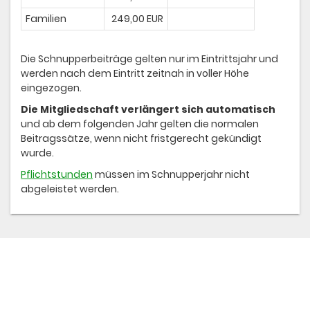
Familien
249,00 EUR
Die Schnupperbeiträge gelten nur im Eintrittsjahr und
werden nach dem Eintritt zeitnah in voller Höhe
eingezogen.
Die Mitgliedschaft verlängert sich automatisch
und ab dem folgenden Jahr gelten die normalen
Beitragssätze, wenn nicht fristgerecht gekündigt
wurde.
Pflichtstunden
müssen im Schnupperjahr nicht
abgeleistet werden.