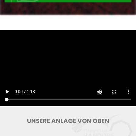
UNSERE ANLAGE VON OBEN