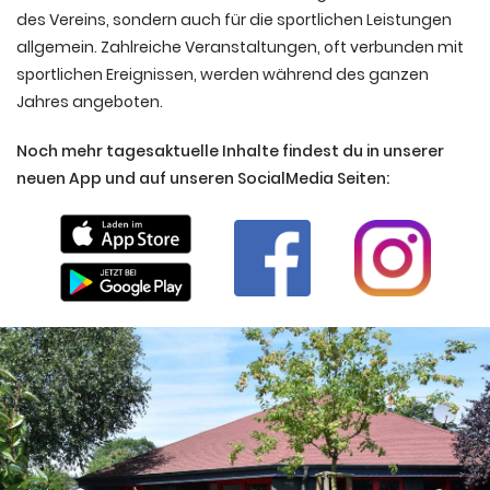
des Vereins, sondern auch für die sportlichen Leistungen
allgemein. Zahlreiche Veranstaltungen, oft verbunden mit
sportlichen Ereignissen, werden während des ganzen
Jahres angeboten.
Noch mehr tagesaktuelle Inhalte findest du in unserer
neuen App und auf unseren SocialMedia Seiten: