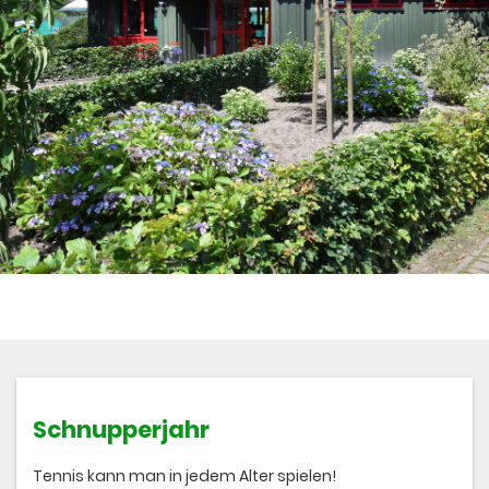
Schnupperjahr
Tennis kann man in jedem Alter spielen!