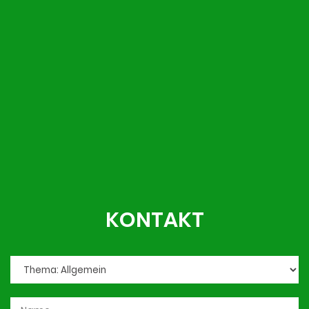
KONTAKT