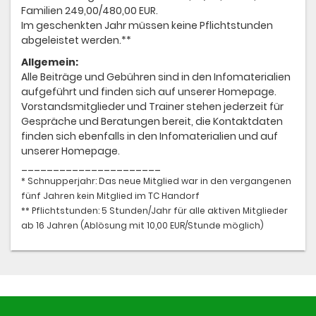
Familien 249,00/480,00 EUR.
Im geschenkten Jahr müssen keine Pflichtstunden
abgeleistet werden.**
Allgemein:
Alle Beiträge und Gebühren sind in den Infomaterialien
aufgeführt und finden sich auf unserer Homepage.
Vorstandsmitglieder und Trainer stehen jederzeit für
Gespräche und Beratungen bereit, die Kontaktdaten
finden sich ebenfalls in den Infomaterialien und auf
unserer Homepage.
______________________
* Schnupperjahr: Das neue Mitglied war in den vergangenen
fünf Jahren kein Mitglied im TC Handorf
** Pflichtstunden: 5 Stunden/Jahr für alle aktiven Mitglieder
ab 16 Jahren (Ablösung mit 10,00 EUR/Stunde möglich)