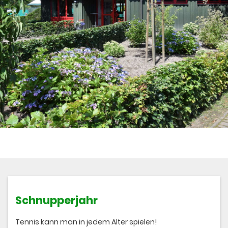
Schnupperjahr
Tennis kann man in jedem Alter spielen!