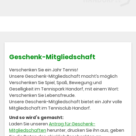
Geschenk-Mitgliedschaft
Verschenken Sie ein Jahr Tennis!
Unsere Geschenk-Mitgliedschaft macht’s möglich
Verschenken Sie Spiel, Spaß, Bewegung und
Geselligkeit im Tennispark Handorf, mit einem Wort:
Verschenken Sie Lebensfreude.
Unsere Geschenk-Mitgliedschaft bietet ein Jahr volle
Mitgliedschaft im Tennisclub Handorf.
Und so wird’s gemacht:
Laden Sie unseren
Antrag für Geschenk-
Mitgliedschaften
herunter, drucken Sie ihn aus, geben