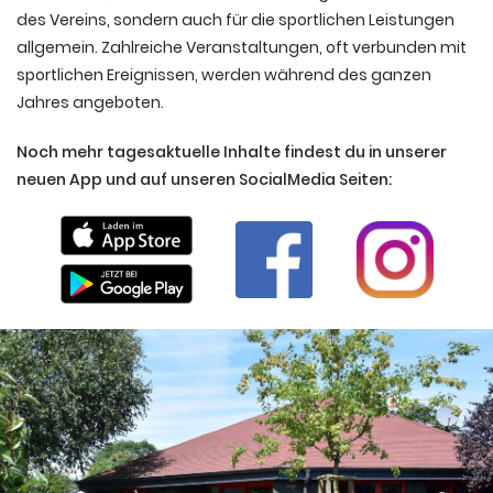
des Vereins, sondern auch für die sportlichen Leistungen
allgemein. Zahlreiche Veranstaltungen, oft verbunden mit
sportlichen Ereignissen, werden während des ganzen
Jahres angeboten.
Noch mehr tagesaktuelle Inhalte findest du in unserer
neuen App und auf unseren SocialMedia Seiten: