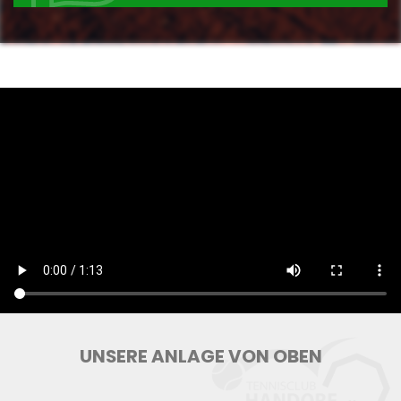
UNSERE ANLAGE VON OBEN