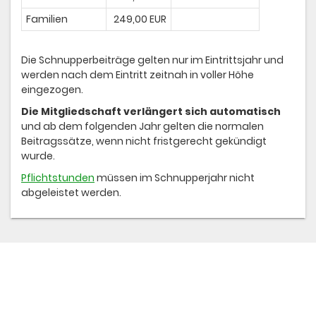
Familien
249,00 EUR
Die Schnupperbeiträge gelten nur im Eintrittsjahr und
werden nach dem Eintritt zeitnah in voller Höhe
eingezogen.
Die Mitgliedschaft verlängert sich automatisch
und ab dem folgenden Jahr gelten die normalen
Beitragssätze, wenn nicht fristgerecht gekündigt
wurde.
Pflichtstunden
müssen im Schnupperjahr nicht
abgeleistet werden.