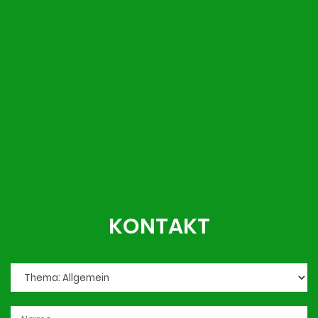
KONTAKT