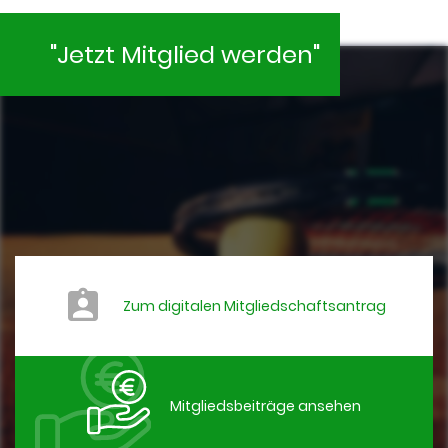
"Jetzt Mitglied werden"
Zum digitalen Mitgliedschaftsantrag
Mitgliedsbeiträge ansehen