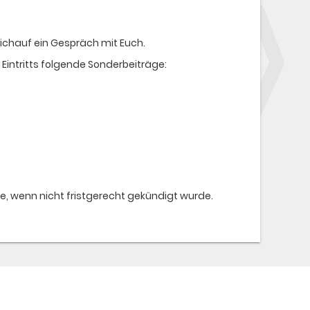
ichauf ein Gespräch mit Euch.
Eintritts folgende Sonderbeiträge:
, wenn nicht fristgerecht gekündigt wurde.