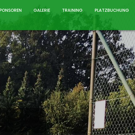
PONSOREN
GALERIE
TRAINING
PLATZBUCHUNG