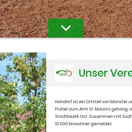
Unser Ver
Handorf ist ein Ortsteil von Münster u
Früher zum Amt St. Mauritz gehörig,
Stadtbezirk Ost. Zusammen mit Sud
10.000 Einwohner gemeldet.