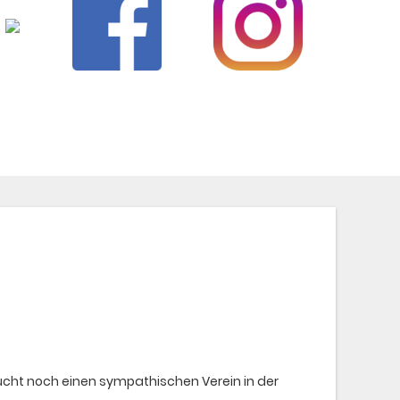
sucht noch einen sympathischen Verein in der