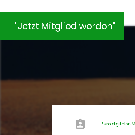
"Jetzt Mitglied werden"
Zum digitalen 