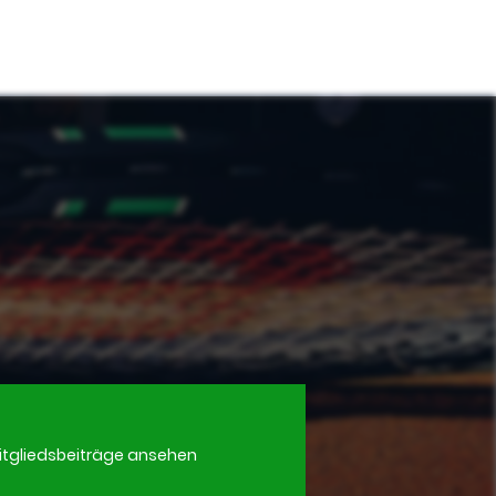
itgliedsbeiträge ansehen