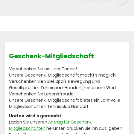
Geschenk-Mitgliedschaft
Verschenken Sie ein Jahr Tennis!
Unsere Geschenk-Mitgliedschaft macht’s möglich
Verschenken Sie Spiel, Spaß, Bewegung und
Geselligkeit im Tennispark Handorf, mit einem Wort:
Verschenken Sie Lebensfreude.
Unsere Geschenk-Mitgliedschaft bietet ein Jahr volle
Mitgliedschaft im Tennisclub Handorf.
Und so wird’s gemacht:
Laden Sie unseren
Antrag für Geschenk-
Mitgliedschaften
herunter, drucken Sie ihn aus, geben