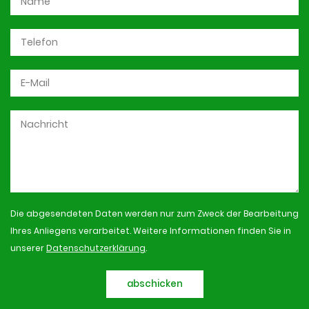
Die abgesendeten Daten werden nur zum Zweck der Bearbeitung
Ihres Anliegens verarbeitet. Weitere Informationen finden Sie in
unserer
Datenschutzerklärung
.
abschicken