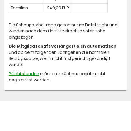
Familien
249,00 EUR
Die Schnupperbeiträge gelten nur im Eintrittsjahr und
werden nach dem Eintritt zeitnah in voller Höhe
eingezogen.
Die Mitgliedschaft verlängert sich automatisch
und ab dem folgenden Jahr gelten die normalen
Beitragssätze, wenn nicht fristgerecht gekündigt
wurde.
Pflichtstunden
müssen im Schnupperjahr nicht
abgeleistet werden.