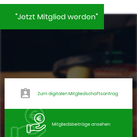
"Jetzt Mitglied werden"
Zum digitalen Mitgliedschaftsantrag
Mitgliedsbeiträge ansehen