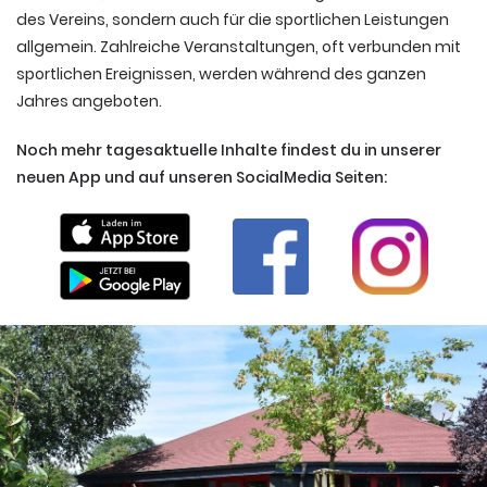
des Vereins, sondern auch für die sportlichen Leistungen
allgemein. Zahlreiche Veranstaltungen, oft verbunden mit
sportlichen Ereignissen, werden während des ganzen
Jahres angeboten.
Noch mehr tagesaktuelle Inhalte findest du in unserer
neuen App und auf unseren SocialMedia Seiten: