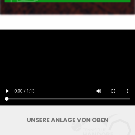
UNSERE ANLAGE VON OBEN