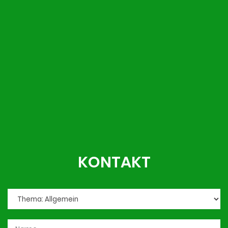
KONTAKT