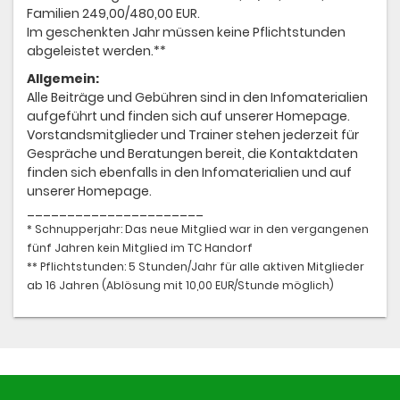
Familien 249,00/480,00 EUR.
Im geschenkten Jahr müssen keine Pflichtstunden
abgeleistet werden.**
Allgemein:
Alle Beiträge und Gebühren sind in den Infomaterialien
aufgeführt und finden sich auf unserer Homepage.
Vorstandsmitglieder und Trainer stehen jederzeit für
Gespräche und Beratungen bereit, die Kontaktdaten
finden sich ebenfalls in den Infomaterialien und auf
unserer Homepage.
______________________
* Schnupperjahr: Das neue Mitglied war in den vergangenen
fünf Jahren kein Mitglied im TC Handorf
** Pflichtstunden: 5 Stunden/Jahr für alle aktiven Mitglieder
ab 16 Jahren (Ablösung mit 10,00 EUR/Stunde möglich)