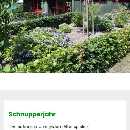
Schnupperjahr
Tennis kann man in jedem Alter spielen!