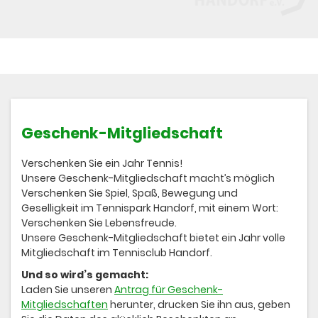
Geschenk-Mitgliedschaft
Verschenken Sie ein Jahr Tennis!
Unsere Geschenk-Mitgliedschaft macht’s möglich
Verschenken Sie Spiel, Spaß, Bewegung und
Geselligkeit im Tennispark Handorf, mit einem Wort:
Verschenken Sie Lebensfreude.
Unsere Geschenk-Mitgliedschaft bietet ein Jahr volle
Mitgliedschaft im Tennisclub Handorf.
Und so wird’s gemacht:
Laden Sie unseren
Antrag für Geschenk-
Mitgliedschaften
herunter, drucken Sie ihn aus, geben