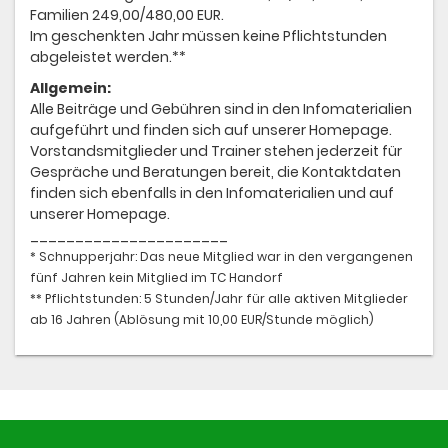
Familien 249,00/480,00 EUR.
Im geschenkten Jahr müssen keine Pflichtstunden
abgeleistet werden.**
Allgemein:
Alle Beiträge und Gebühren sind in den Infomaterialien
aufgeführt und finden sich auf unserer Homepage.
Vorstandsmitglieder und Trainer stehen jederzeit für
Gespräche und Beratungen bereit, die Kontaktdaten
finden sich ebenfalls in den Infomaterialien und auf
unserer Homepage.
______________________
* Schnupperjahr: Das neue Mitglied war in den vergangenen
fünf Jahren kein Mitglied im TC Handorf
** Pflichtstunden: 5 Stunden/Jahr für alle aktiven Mitglieder
ab 16 Jahren (Ablösung mit 10,00 EUR/Stunde möglich)