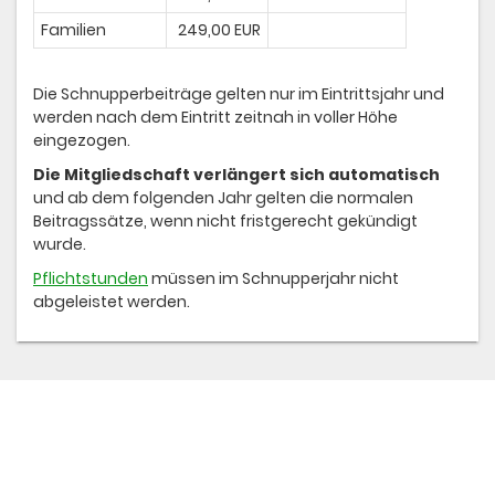
Familien
249,00 EUR
Die Schnupperbeiträge gelten nur im Eintrittsjahr und
werden nach dem Eintritt zeitnah in voller Höhe
eingezogen.
Die Mitgliedschaft verlängert sich automatisch
und ab dem folgenden Jahr gelten die normalen
Beitragssätze, wenn nicht fristgerecht gekündigt
wurde.
Pflichtstunden
müssen im Schnupperjahr nicht
abgeleistet werden.