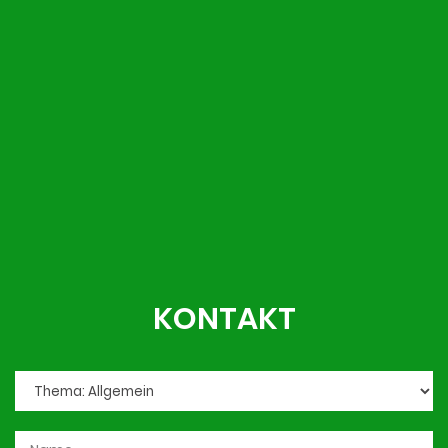
KONTAKT