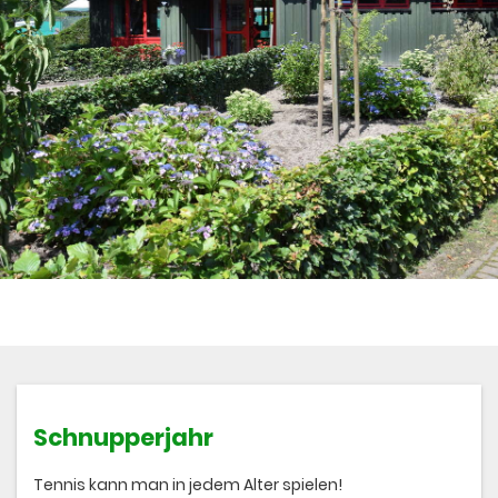
Schnupperjahr
Tennis kann man in jedem Alter spielen!