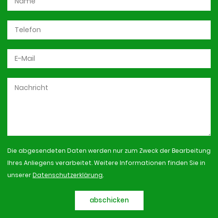
Die abgesendeten Daten werden nur zum Zweck der Bearbeitung
Ihres Anliegens verarbeitet. Weitere Informationen finden Sie in
unserer
Datenschutzerklärung
.
abschicken