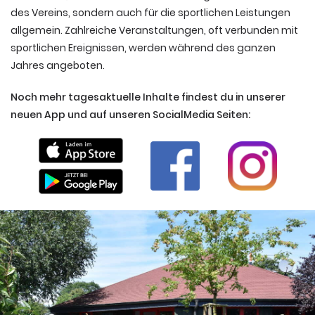
des Vereins, sondern auch für die sportlichen Leistungen
allgemein. Zahlreiche Veranstaltungen, oft verbunden mit
sportlichen Ereignissen, werden während des ganzen
Jahres angeboten.
Noch mehr tagesaktuelle Inhalte findest du in unserer
neuen App und auf unseren SocialMedia Seiten: