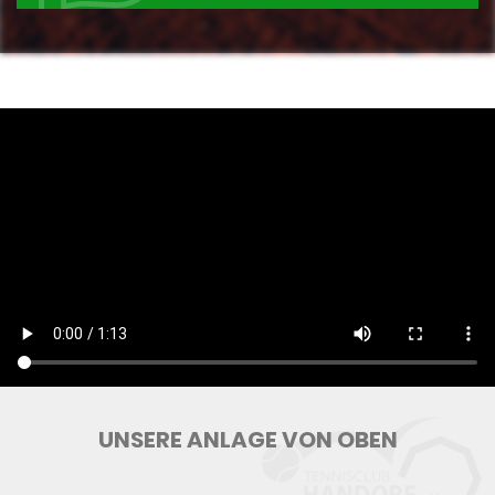
UNSERE ANLAGE VON OBEN