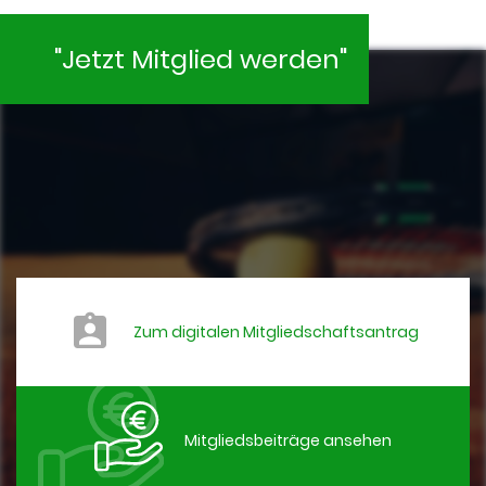
"Jetzt Mitglied werden"
Zum digitalen Mitgliedschaftsantrag
Mitgliedsbeiträge ansehen