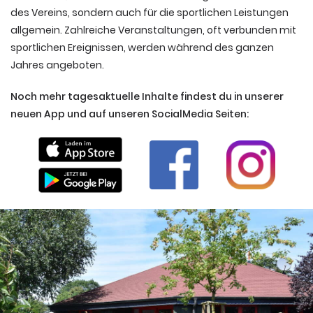
des Vereins, sondern auch für die sportlichen Leistungen
allgemein. Zahlreiche Veranstaltungen, oft verbunden mit
sportlichen Ereignissen, werden während des ganzen
Jahres angeboten.
Noch mehr tagesaktuelle Inhalte findest du in unserer
neuen App und auf unseren SocialMedia Seiten: