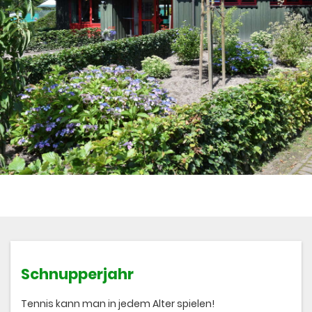
Schnupperjahr
Tennis kann man in jedem Alter spielen!