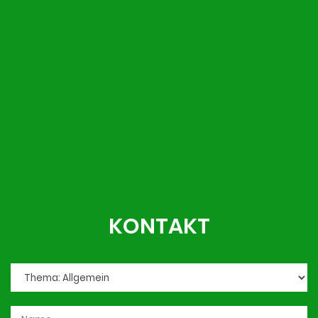
KONTAKT