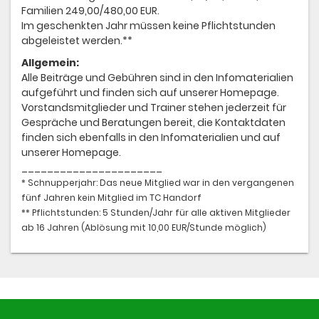
Familien 249,00/480,00 EUR.
Im geschenkten Jahr müssen keine Pflichtstunden
abgeleistet werden.**
Allgemein:
Alle Beiträge und Gebühren sind in den Infomaterialien
aufgeführt und finden sich auf unserer Homepage.
Vorstandsmitglieder und Trainer stehen jederzeit für
Gespräche und Beratungen bereit, die Kontaktdaten
finden sich ebenfalls in den Infomaterialien und auf
unserer Homepage.
______________________
* Schnupperjahr: Das neue Mitglied war in den vergangenen
fünf Jahren kein Mitglied im TC Handorf
** Pflichtstunden: 5 Stunden/Jahr für alle aktiven Mitglieder
ab 16 Jahren (Ablösung mit 10,00 EUR/Stunde möglich)