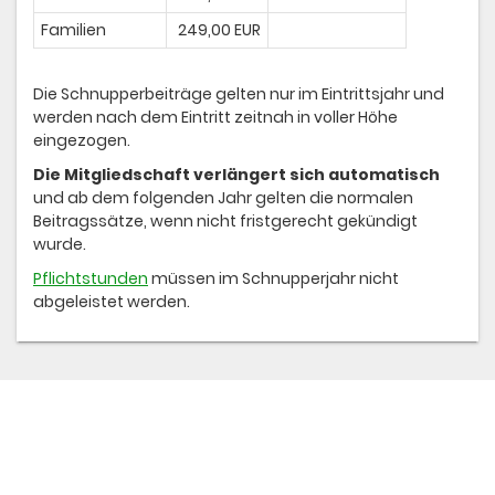
Familien
249,00 EUR
Die Schnupperbeiträge gelten nur im Eintrittsjahr und
werden nach dem Eintritt zeitnah in voller Höhe
eingezogen.
Die Mitgliedschaft verlängert sich automatisch
und ab dem folgenden Jahr gelten die normalen
Beitragssätze, wenn nicht fristgerecht gekündigt
wurde.
Pflichtstunden
müssen im Schnupperjahr nicht
abgeleistet werden.