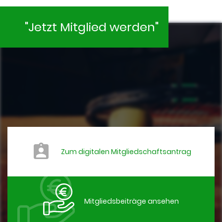
"Jetzt Mitglied werden"
Zum digitalen Mitgliedschaftsantrag
Mitgliedsbeiträge ansehen