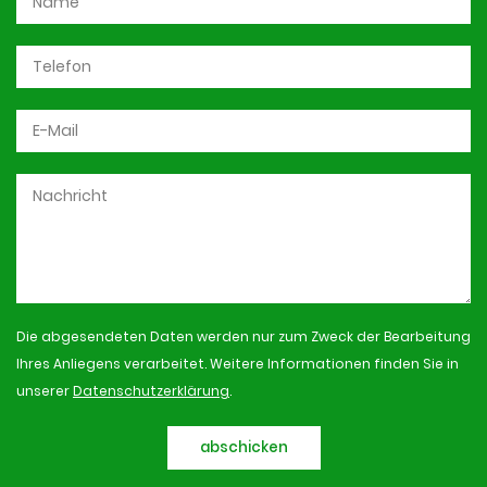
Die abgesendeten Daten werden nur zum Zweck der Bearbeitung
Ihres Anliegens verarbeitet. Weitere Informationen finden Sie in
unserer
Datenschutzerklärung
.
abschicken