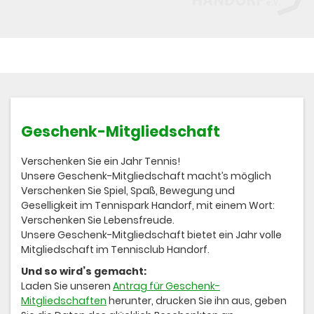
Geschenk-Mitgliedschaft
Verschenken Sie ein Jahr Tennis!
Unsere Geschenk-Mitgliedschaft macht’s möglich
Verschenken Sie Spiel, Spaß, Bewegung und
Geselligkeit im Tennispark Handorf, mit einem Wort:
Verschenken Sie Lebensfreude.
Unsere Geschenk-Mitgliedschaft bietet ein Jahr volle
Mitgliedschaft im Tennisclub Handorf.
Und so wird’s gemacht:
Laden Sie unseren
Antrag für Geschenk-
Mitgliedschaften
herunter, drucken Sie ihn aus, geben