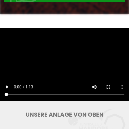
UNSERE ANLAGE VON OBEN