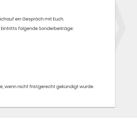
ichauf ein Gespräch mit Euch.
Eintritts folgende Sonderbeiträge:
, wenn nicht fristgerecht gekündigt wurde.