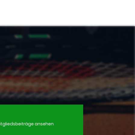
itgliedsbeiträge ansehen