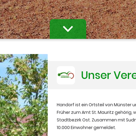
Unser Ver
Handorf ist ein Ortsteil von Münster u
Früher zum Amt St. Mauritz gehörig,
Stadtbezirk Ost. Zusammen mit Sud
10.000 Einwohner gemeldet.