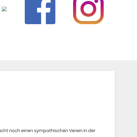
sucht noch einen sympathischen Verein in der