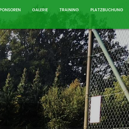
PONSOREN
GALERIE
TRAINING
PLATZBUCHUNG