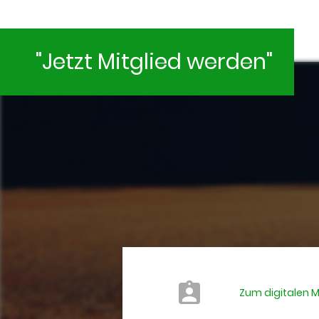
"Jetzt Mitglied werden"
Zum digitalen 