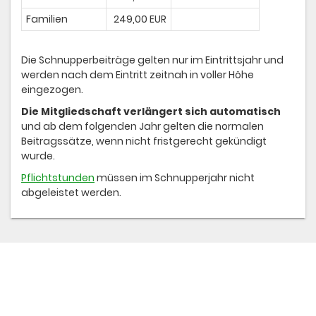
Familien
249,00 EUR
Die Schnupperbeiträge gelten nur im Eintrittsjahr und
werden nach dem Eintritt zeitnah in voller Höhe
eingezogen.
Die Mitgliedschaft verlängert sich automatisch
und ab dem folgenden Jahr gelten die normalen
Beitragssätze, wenn nicht fristgerecht gekündigt
wurde.
Pflichtstunden
müssen im Schnupperjahr nicht
abgeleistet werden.