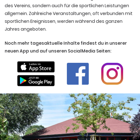
des Vereins, sondern auch für die sportlichen Leistungen
allgemein. Zahlreiche Veranstaltungen, oft verbunden mit
sportlichen Ereignissen, werden während des ganzen
Jahres angeboten.
Noch mehr tagesaktuelle Inhalte findest du in unserer
neuen App und auf unseren SocialMedia Seiten: