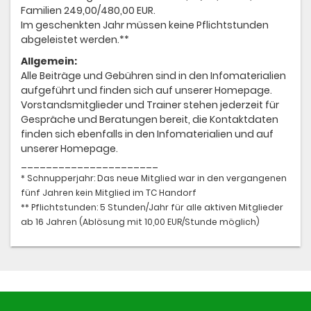
Familien 249,00/480,00 EUR.
Im geschenkten Jahr müssen keine Pflichtstunden
abgeleistet werden.**
Allgemein:
Alle Beiträge und Gebühren sind in den Infomaterialien
aufgeführt und finden sich auf unserer Homepage.
Vorstandsmitglieder und Trainer stehen jederzeit für
Gespräche und Beratungen bereit, die Kontaktdaten
finden sich ebenfalls in den Infomaterialien und auf
unserer Homepage.
______________________
* Schnupperjahr: Das neue Mitglied war in den vergangenen
fünf Jahren kein Mitglied im TC Handorf
** Pflichtstunden: 5 Stunden/Jahr für alle aktiven Mitglieder
ab 16 Jahren (Ablösung mit 10,00 EUR/Stunde möglich)