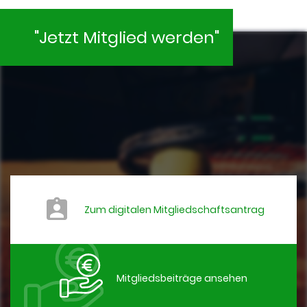
"Jetzt Mitglied werden"
Zum digitalen Mitgliedschaftsantrag
Mitgliedsbeiträge ansehen