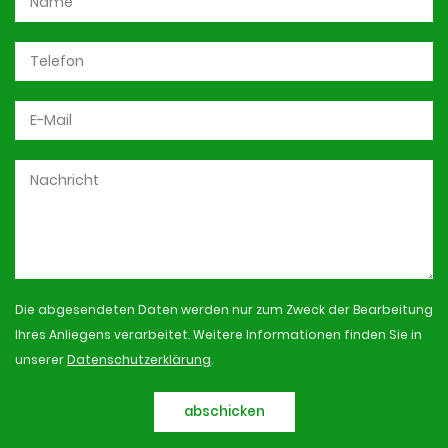
Die abgesendeten Daten werden nur zum Zweck der Bearbeitung
Ihres Anliegens verarbeitet. Weitere Informationen finden Sie in
unserer
Datenschutzerklärung
.
abschicken