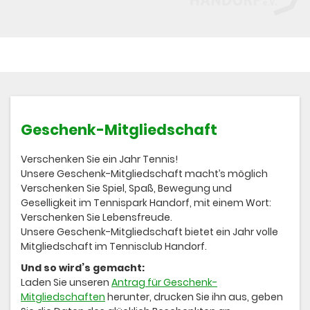
Geschenk-Mitgliedschaft
Verschenken Sie ein Jahr Tennis!
Unsere Geschenk-Mitgliedschaft macht’s möglich
Verschenken Sie Spiel, Spaß, Bewegung und
Geselligkeit im Tennispark Handorf, mit einem Wort:
Verschenken Sie Lebensfreude.
Unsere Geschenk-Mitgliedschaft bietet ein Jahr volle
Mitgliedschaft im Tennisclub Handorf.
Und so wird’s gemacht:
Laden Sie unseren
Antrag für Geschenk-
Mitgliedschaften
herunter, drucken Sie ihn aus, geben