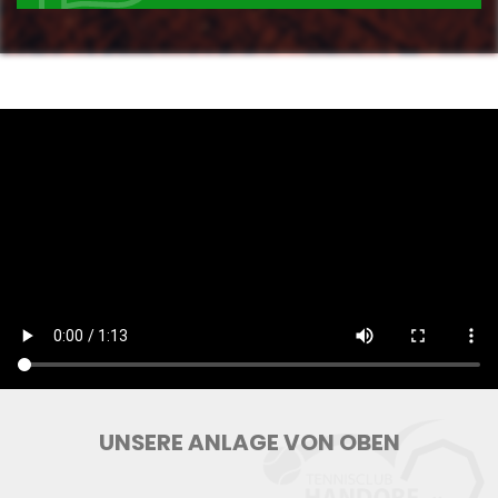
UNSERE ANLAGE VON OBEN