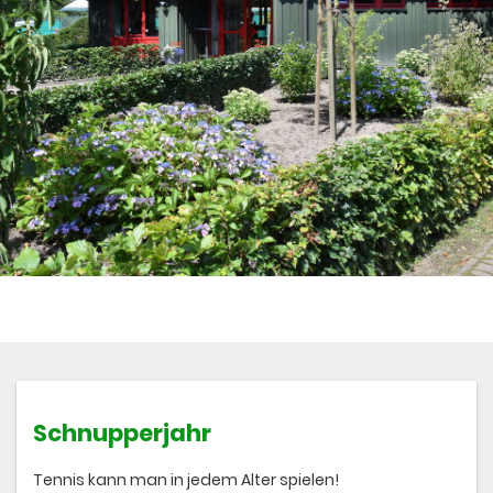
Schnupperjahr
Tennis kann man in jedem Alter spielen!