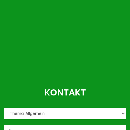
KONTAKT