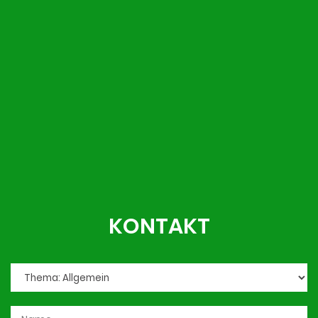
KONTAKT