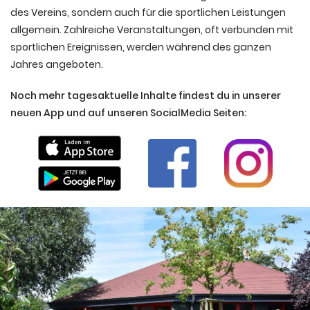
des Vereins, sondern auch für die sportlichen Leistungen
allgemein. Zahlreiche Veranstaltungen, oft verbunden mit
sportlichen Ereignissen, werden während des ganzen
Jahres angeboten.
Noch mehr tagesaktuelle Inhalte findest du in unserer
neuen App und auf unseren SocialMedia Seiten: