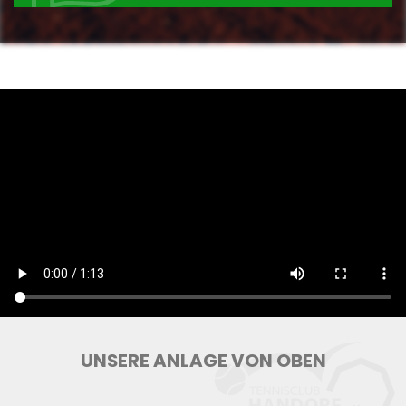
UNSERE ANLAGE VON OBEN