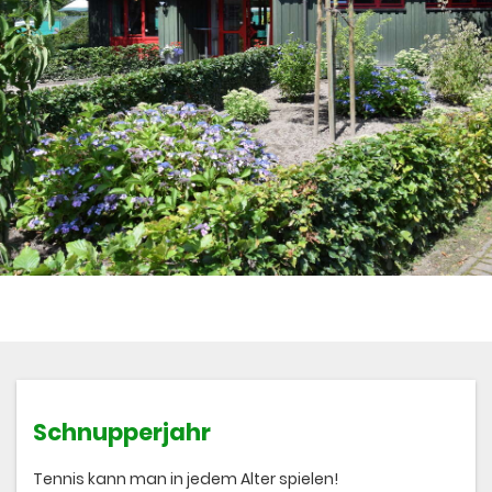
Schnupperjahr
Tennis kann man in jedem Alter spielen!