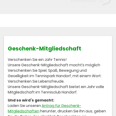
Geschenk-Mitgliedschaft
Verschenken Sie ein Jahr Tennis!
Unsere Geschenk-Mitgliedschaft macht’s möglich
Verschenken Sie Spiel, Spaß, Bewegung und
Geselligkeit im Tennispark Handorf, mit einem Wort:
Verschenken Sie Lebensfreude.
Unsere Geschenk-Mitgliedschaft bietet ein Jahr volle
Mitgliedschaft im Tennisclub Handorf.
Und so wird’s gemacht:
Laden Sie unseren
Antrag für Geschenk-
Mitgliedschaften
herunter, drucken Sie ihn aus, geben