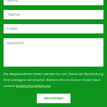
Die abgesendeten Daten werden nur zum Zweck der Bearbeitung
Ihres Anliegens verarbeitet. Weitere Informationen finden Sie in
unserer
Datenschutzerklärung
.
abschicken