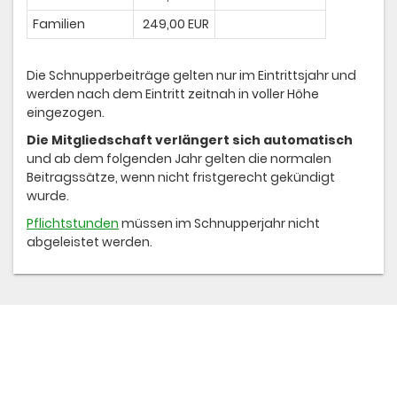
Familien
249,00 EUR
Die Schnupperbeiträge gelten nur im Eintrittsjahr und
werden nach dem Eintritt zeitnah in voller Höhe
eingezogen.
Die Mitgliedschaft verlängert sich automatisch
und ab dem folgenden Jahr gelten die normalen
Beitragssätze, wenn nicht fristgerecht gekündigt
wurde.
Pflichtstunden
müssen im Schnupperjahr nicht
abgeleistet werden.