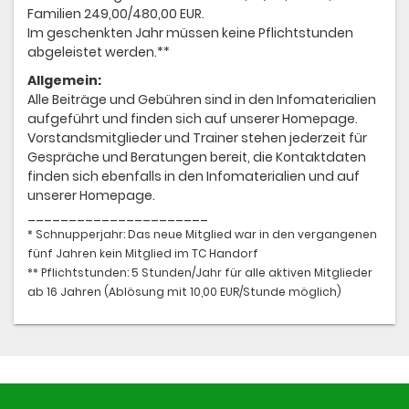
Familien 249,00/480,00 EUR.
Im geschenkten Jahr müssen keine Pflichtstunden
abgeleistet werden.**
Allgemein:
Alle Beiträge und Gebühren sind in den Infomaterialien
aufgeführt und finden sich auf unserer Homepage.
Vorstandsmitglieder und Trainer stehen jederzeit für
Gespräche und Beratungen bereit, die Kontaktdaten
finden sich ebenfalls in den Infomaterialien und auf
unserer Homepage.
______________________
* Schnupperjahr: Das neue Mitglied war in den vergangenen
fünf Jahren kein Mitglied im TC Handorf
** Pflichtstunden: 5 Stunden/Jahr für alle aktiven Mitglieder
ab 16 Jahren (Ablösung mit 10,00 EUR/Stunde möglich)