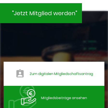
"Jetzt Mitglied werden"
Zum digitalen Mitgliedschaftsantrag
Mitgliedsbeiträge ansehen