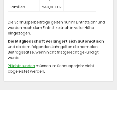
Familien
249,00 EUR
Die Schnupperbeiträge gelten nur im Eintrittsjahr und
werden nach dem Eintritt zeitnah in voller Höhe
eingezogen.
Die Mitgliedschaft verlängert sich automatisch
und ab dem folgenden Jahr gelten die normalen
Beitragssätze, wenn nicht fristgerecht gekündigt
wurde.
Pflichtstunden
müssen im Schnupperjahr nicht
abgeleistet werden.