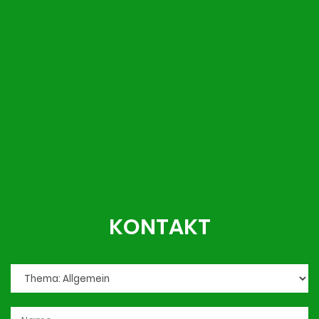
KONTAKT