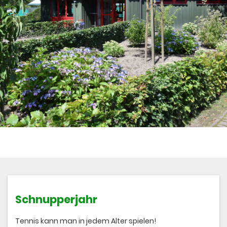
Schnupperjahr
Tennis kann man in jedem Alter spielen!