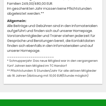
Familien 249,00/480,00 EUR.
Im geschenkten Jahr müssen keine Pflichtstunden
abgeleistet werden.**
Allgemein:
Alle Beiträge und Gebühren sind in den Infomaterialien
aufgeführt und finden sich auf unserer Homepage.
Vorstandsmitglieder und Trainer stehen jederzeit für
Gespräche und Beratungen bereit, die Kontaktdaten
finden sich ebenfalls in den Infomaterialien und auf
unserer Homepage.
______________________
* Schnupperjahr: Das neue Mitglied war in den vergangenen
fünf Jahren kein Mitglied im TC Handorf
** Pflichtstunden: 5 Stunden/Jahr für alle aktiven Mitglieder
ab 16 Jahren (Ablösung mit 10,00 EUR/Stunde möglich)