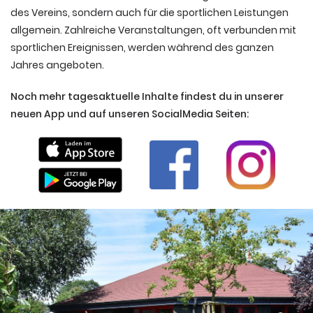
des Vereins, sondern auch für die sportlichen Leistungen
allgemein. Zahlreiche Veranstaltungen, oft verbunden mit
sportlichen Ereignissen, werden während des ganzen
Jahres angeboten.
Noch mehr tagesaktuelle Inhalte findest du in unserer
neuen App und auf unseren SocialMedia Seiten: