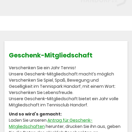
Geschenk-Mitgliedschaft
Verschenken Sie ein Jahr Tennis!
Unsere Geschenk-Mitgliedschaft macht’s möglich
Verschenken Sie Spiel, Spaß, Bewegung und
Geselligkeit im Tennispark Handorf, mit einem Wort:
Verschenken Sie Lebensfreude.
Unsere Geschenk-Mitgliedschaft bietet ein Jahr volle
Mitgliedschaft im Tennisclub Handorf.
Und so wird’s gemacht:
Laden Sie unseren
Antrag für Geschenk-
Mitgliedschaften
herunter, drucken Sie ihn aus, geben