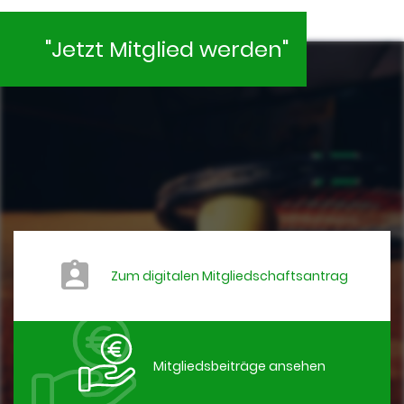
"Jetzt Mitglied werden"
Zum digitalen Mitgliedschaftsantrag
Mitgliedsbeiträge ansehen