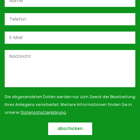
Die abgesendeten Daten werden nur zum Zweck der Bearbeitung
Ihres Anliegens verarbeitet. Weitere Informationen finden Sie in
unserer
Datenschutzerklärung
.
abschicken