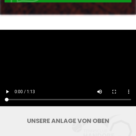
UNSERE ANLAGE VON OBEN