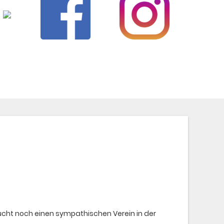
sucht noch einen sympathischen Verein in der