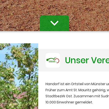
Unser Ver
Handorf ist ein Ortsteil von Münster u
Früher zum Amt St. Mauritz gehörig,
Stadtbezirk Ost. Zusammen mit Sud
10.000 Einwohner gemeldet.