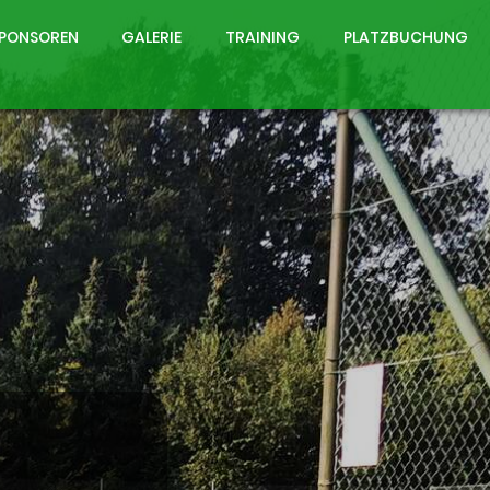
PONSOREN
GALERIE
TRAINING
PLATZBUCHUNG