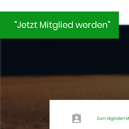
"Jetzt Mitglied werden"
Zum digitalen 