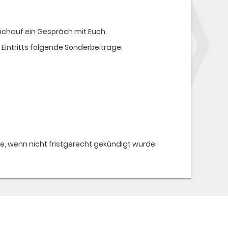
ichauf ein Gespräch mit Euch.
Eintritts folgende Sonderbeiträge:
, wenn nicht fristgerecht gekündigt wurde.