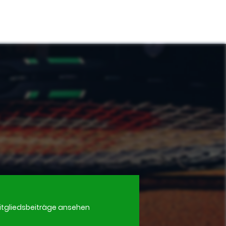
itgliedsbeiträge ansehen