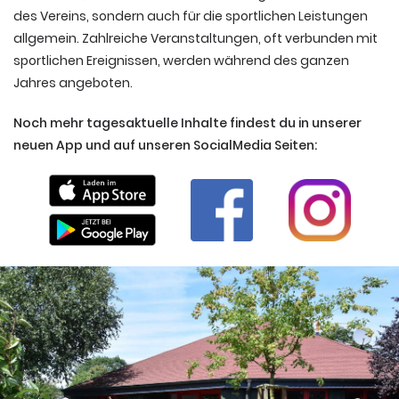
des Vereins, sondern auch für die sportlichen Leistungen
allgemein. Zahlreiche Veranstaltungen, oft verbunden mit
sportlichen Ereignissen, werden während des ganzen
Jahres angeboten.
Noch mehr tagesaktuelle Inhalte findest du in unserer
neuen App und auf unseren SocialMedia Seiten: