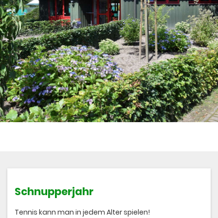
Schnupperjahr
Tennis kann man in jedem Alter spielen!