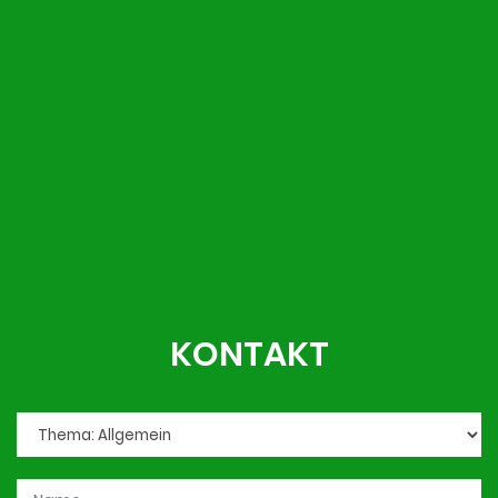
KONTAKT