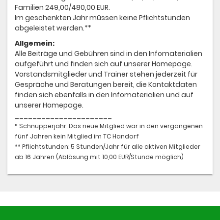
Familien 249,00/480,00 EUR.
Im geschenkten Jahr müssen keine Pflichtstunden
abgeleistet werden.**
Allgemein:
Alle Beiträge und Gebühren sind in den Infomaterialien
aufgeführt und finden sich auf unserer Homepage.
Vorstandsmitglieder und Trainer stehen jederzeit für
Gespräche und Beratungen bereit, die Kontaktdaten
finden sich ebenfalls in den Infomaterialien und auf
unserer Homepage.
______________________
* Schnupperjahr: Das neue Mitglied war in den vergangenen
fünf Jahren kein Mitglied im TC Handorf
** Pflichtstunden: 5 Stunden/Jahr für alle aktiven Mitglieder
ab 16 Jahren (Ablösung mit 10,00 EUR/Stunde möglich)