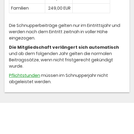
Familien
249,00 EUR
Die Schnupperbeiträge gelten nur im Eintrittsjahr und
werden nach dem Eintritt zeitnah in voller Höhe
eingezogen.
Die Mitgliedschaft verlängert sich automatisch
und ab dem folgenden Jahr gelten die normalen
Beitragssätze, wenn nicht fristgerecht gekündigt
wurde.
Pflichtstunden
müssen im Schnupperjahr nicht
abgeleistet werden.