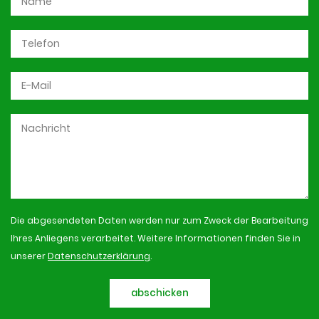
Die abgesendeten Daten werden nur zum Zweck der Bearbeitung
Ihres Anliegens verarbeitet. Weitere Informationen finden Sie in
unserer
Datenschutzerklärung
.
abschicken