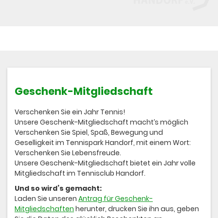
Geschenk-Mitgliedschaft
Verschenken Sie ein Jahr Tennis!
Unsere Geschenk-Mitgliedschaft macht’s möglich
Verschenken Sie Spiel, Spaß, Bewegung und
Geselligkeit im Tennispark Handorf, mit einem Wort:
Verschenken Sie Lebensfreude.
Unsere Geschenk-Mitgliedschaft bietet ein Jahr volle
Mitgliedschaft im Tennisclub Handorf.
Und so wird’s gemacht:
Laden Sie unseren
Antrag für Geschenk-
Mitgliedschaften
herunter, drucken Sie ihn aus, geben