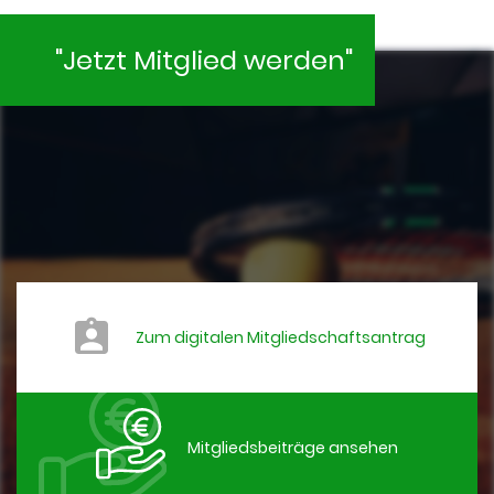
"Jetzt Mitglied werden"
Zum digitalen Mitgliedschaftsantrag
Mitgliedsbeiträge ansehen