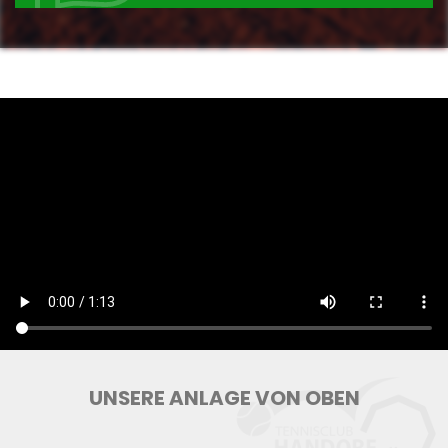
UNSERE ANLAGE VON OBEN