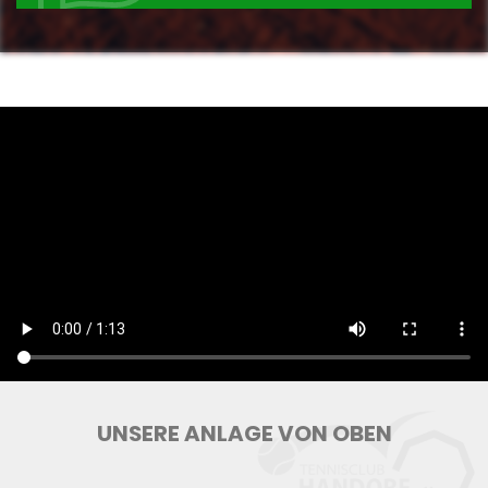
UNSERE ANLAGE VON OBEN