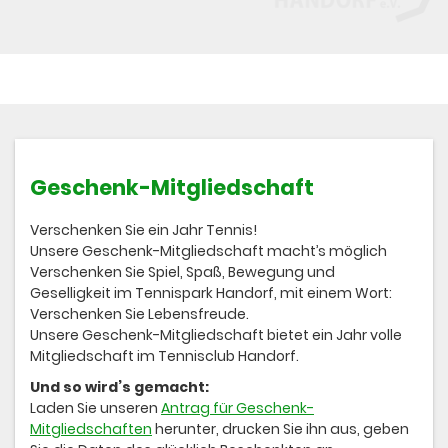
Geschenk-Mitgliedschaft
Verschenken Sie ein Jahr Tennis!
Unsere Geschenk-Mitgliedschaft macht’s möglich
Verschenken Sie Spiel, Spaß, Bewegung und
Geselligkeit im Tennispark Handorf, mit einem Wort:
Verschenken Sie Lebensfreude.
Unsere Geschenk-Mitgliedschaft bietet ein Jahr volle
Mitgliedschaft im Tennisclub Handorf.
Und so wird’s gemacht:
Laden Sie unseren
Antrag für Geschenk-
Mitgliedschaften
herunter, drucken Sie ihn aus, geben