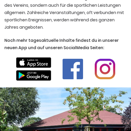
des Vereins, sondern auch für die sportlichen Leistungen
allgemein. Zahlreiche Veranstaltungen, oft verbunden mit
sportlichen Ereignissen, werden während des ganzen
Jahres angeboten.
Noch mehr tagesaktuelle Inhalte findest du in unserer
neuen App und auf unseren SocialMedia Seiten: