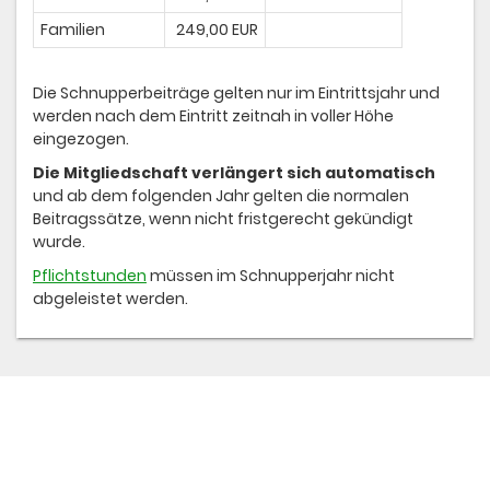
Familien
249,00 EUR
Die Schnupperbeiträge gelten nur im Eintrittsjahr und
werden nach dem Eintritt zeitnah in voller Höhe
eingezogen.
Die Mitgliedschaft verlängert sich automatisch
und ab dem folgenden Jahr gelten die normalen
Beitragssätze, wenn nicht fristgerecht gekündigt
wurde.
Pflichtstunden
müssen im Schnupperjahr nicht
abgeleistet werden.