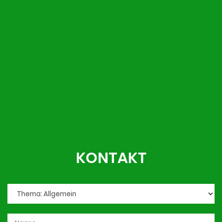
KONTAKT