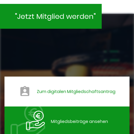
"Jetzt Mitglied werden"
Zum digitalen Mitgliedschaftsantrag
Mitgliedsbeiträge ansehen