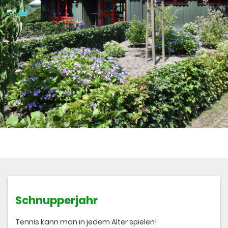
Schnupperjahr
Tennis kann man in jedem Alter spielen!