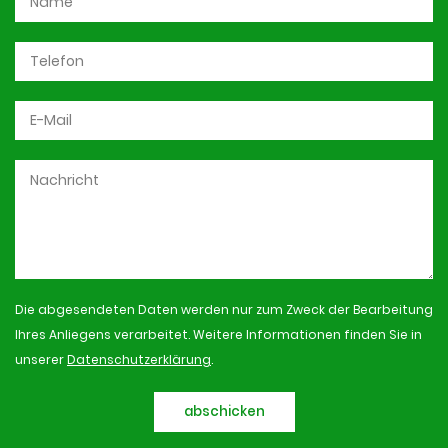
Die abgesendeten Daten werden nur zum Zweck der Bearbeitung
Ihres Anliegens verarbeitet. Weitere Informationen finden Sie in
unserer
Datenschutzerklärung
.
abschicken