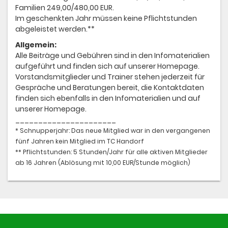
Familien 249,00/480,00 EUR.
Im geschenkten Jahr müssen keine Pflichtstunden
abgeleistet werden.**
Allgemein:
Alle Beiträge und Gebühren sind in den Infomaterialien
aufgeführt und finden sich auf unserer Homepage.
Vorstandsmitglieder und Trainer stehen jederzeit für
Gespräche und Beratungen bereit, die Kontaktdaten
finden sich ebenfalls in den Infomaterialien und auf
unserer Homepage.
______________________
* Schnupperjahr: Das neue Mitglied war in den vergangenen
fünf Jahren kein Mitglied im TC Handorf
** Pflichtstunden: 5 Stunden/Jahr für alle aktiven Mitglieder
ab 16 Jahren (Ablösung mit 10,00 EUR/Stunde möglich)