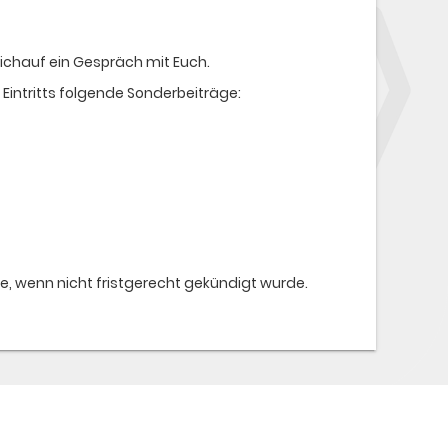
ichauf ein Gespräch mit Euch.
Eintritts folgende Sonderbeiträge:
, wenn nicht fristgerecht gekündigt wurde.