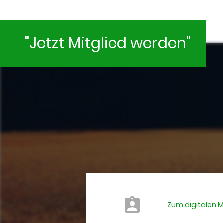
"Jetzt Mitglied werden"
Zum digitalen 