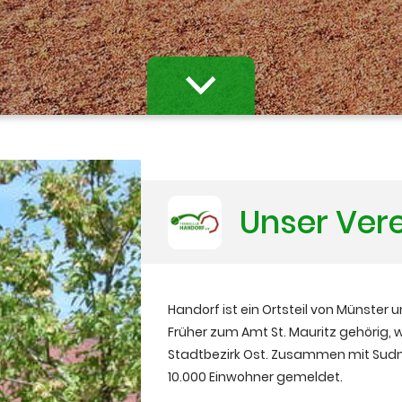
Unser Ver
Handorf ist ein Ortsteil von Münster u
Früher zum Amt St. Mauritz gehörig,
Stadtbezirk Ost. Zusammen mit Sud
10.000 Einwohner gemeldet.