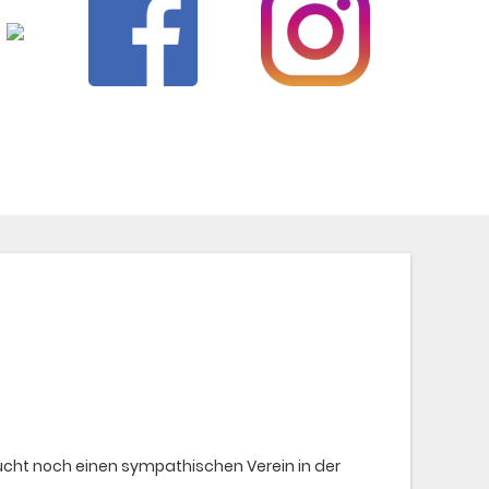
sucht noch einen sympathischen Verein in der