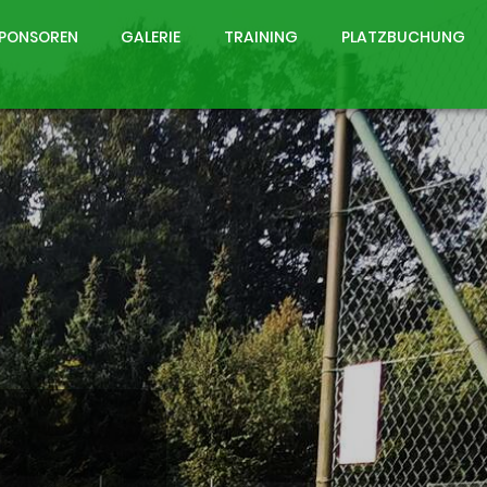
PONSOREN
GALERIE
TRAINING
PLATZBUCHUNG