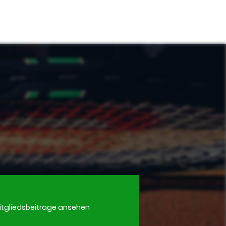
itgliedsbeiträge ansehen