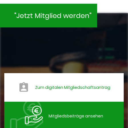
"Jetzt Mitglied werden"
Zum digitalen Mitgliedschaftsantrag
Mitgliedsbeiträge ansehen