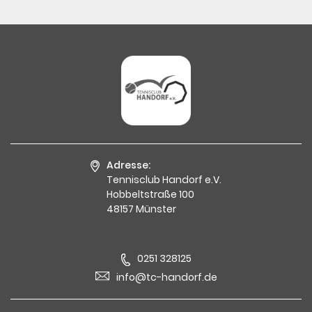
Adresse:
Tennisclub Handorf e.V.
Hobbeltstraße 100
48157 Münster
0251 328125
info@tc-handorf.de