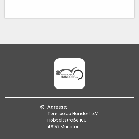
Adresse:
Tennisclub Handorf e.V.
Hobbeltstraße 100
48157 Münster