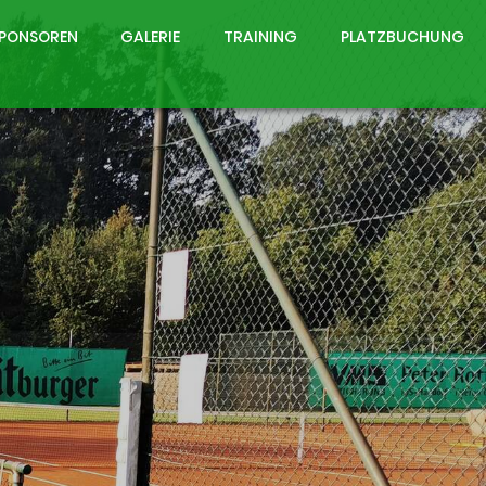
PONSOREN
GALERIE
TRAINING
PLATZBUCHUNG