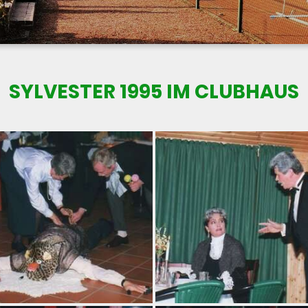
SYLVESTER 1995 IM CLUBHAUS