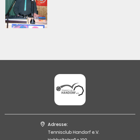
Adresse:
Tennisclub Handorf e.V.
Hobbeltstraße 100