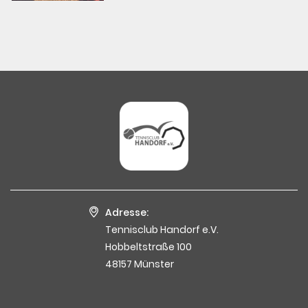
Adresse:
Tennisclub Handorf e.V.
Hobbeltstraße 100
48157 Münster