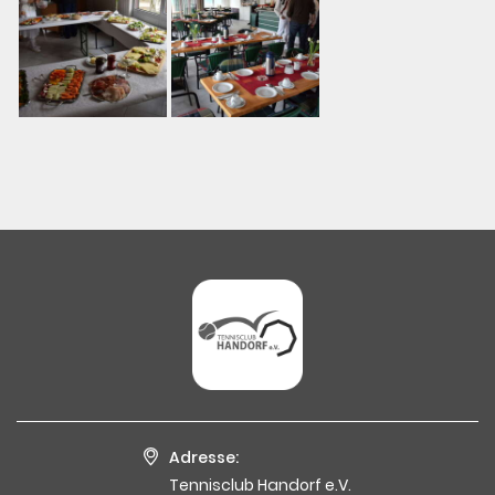
Adresse:
Tennisclub Handorf e.V.