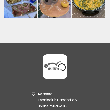
Adresse:
Tennisclub Handorf e.V.
Hobbeltstraße 100